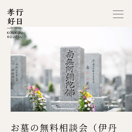
お墓の無料相談会（伊丹