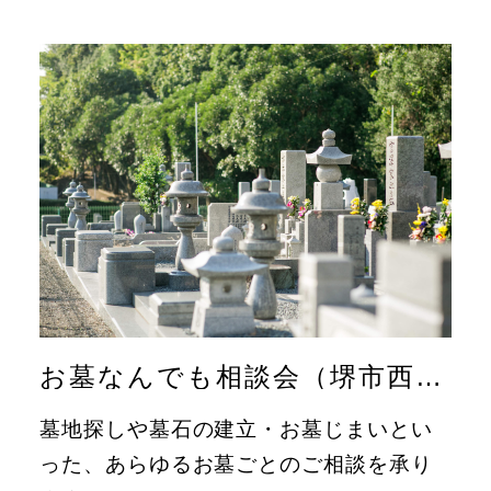
お墓なんでも相談会（堺市西区）
墓地探しや墓石の建立・お墓じまいとい
った、あらゆるお墓ごとのご相談を承り