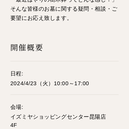
そんな皆様のお墓に関する疑問・相談・ご
要望にお応え致します。
開催概要
日程
2024/4/23（火）10:00～17:00
会場
イズミヤショッピングセンター昆陽店
4F