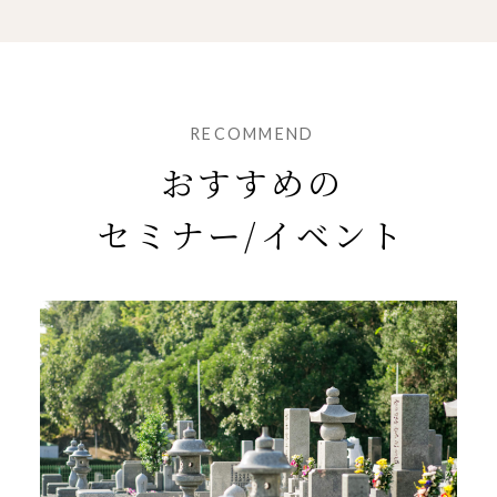
RECOMMEND
おすすめの
セミナー/イベント