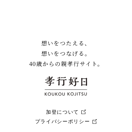
想いをつたえる、
想いをつなげる。
40歳からの親孝行サイト。
加登について
プライバシーポリシー