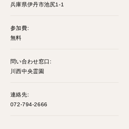
兵庫県伊丹市池尻1-1
参加費
無料
問い合わせ窓口
川西中央霊園
連絡先
072-794-2666