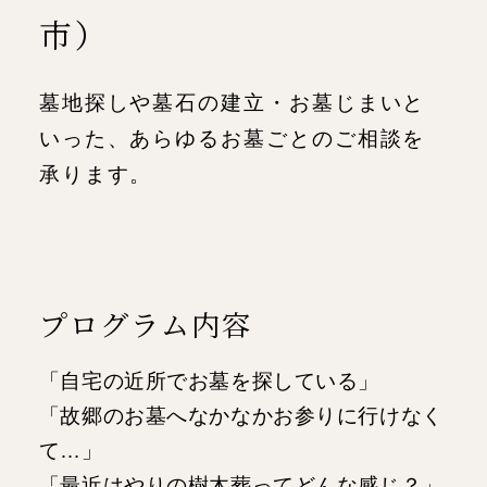
市）
墓地探しや墓石の建立・お墓じまいと
いった、あらゆるお墓ごとのご相談を
承ります。
プログラム内容
「自宅の近所でお墓を探している」
「故郷のお墓へなかなかお参りに行けなく
て…」
「最近はやりの樹木葬ってどんな感じ？」